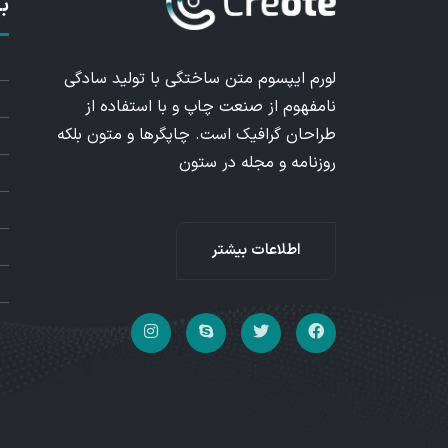
ب
لورم ایپسوم متن ساختگی با تولید سادگی
نامفهوم از صنعت چاپ و با استفاده از
طراحان گرافیک است. چاپگرها و متون بلکه
روزنامه و مجله در ستون
اطلاعات بیشتر