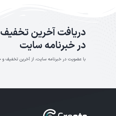
دریافت آخرین تخفیف 
در خبرنامه سایت
با عضویت در خبرنامه سایت، از آخرین تخفیف و ج