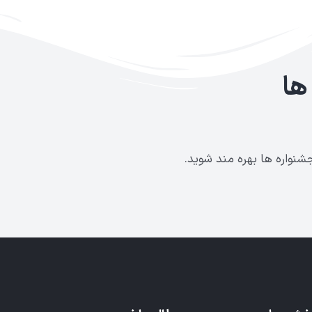
ها
شنواره ها بهره مند شوید.