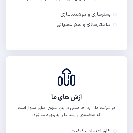
بسترسازی و هوشمندسازی
ساختارسازی و تفکر عملیاتی
ازش های ما
در شرکت ما، ارزش‌ها مبتنی بر پنج ستون اصلی استوار است
که هدفمندی و رشد ما را به وجود می‌آورد.
خلق اعتماد و کیفیت