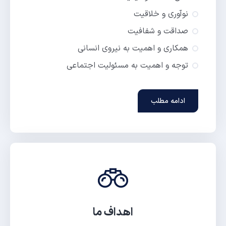
نوآوری و خلاقیت
صداقت و شفافیت
همکاری و اهمیت به نیروی انسانی
توجه و اهمیت به مسئولیت اجتماعی
ادامه مطلب
اهداف ما