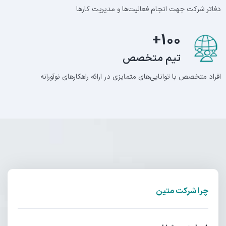
دفاتر شرکت جهت انجام فعالیت‌ها و مدیریت کارها
+
100
تیم متخصص
افراد متخصص با توانایی‌های متمایزی در ارائه راهکارهای نوآورانه
چرا شرکت متین