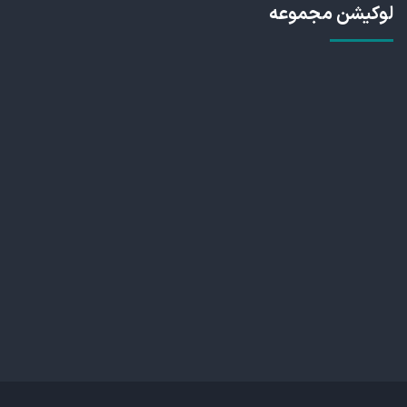
لوکیشن مجموعه