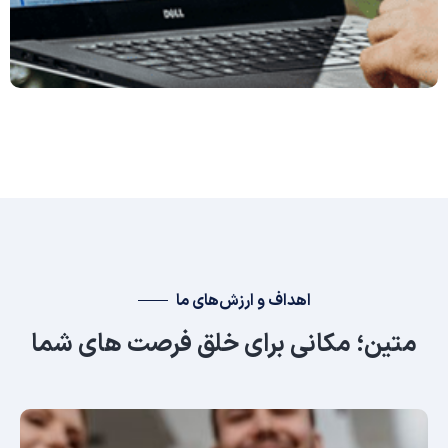
اهداف و ارزش‌های ما
متین؛ مکانی برای خلق فرصت های شما