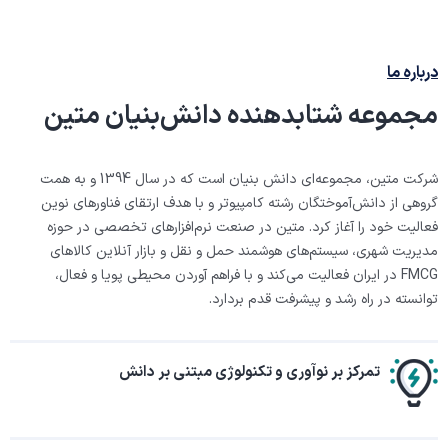
درباره ما
مجموعه شتابدهنده دانش‌بنیان متین
شرکت متین، مجموعه‌ای دانش بنیان است که در سال 1394 و به همت
گروهی از دانش‌آموختگان رشته کامپیوتر و با هدف ارتقای فناور‌های نوین
فعالیت خود را آغاز کرد. متین در صنعت نرم‌افزارهای تخصصی در حوزه
مدیریت شهری، سیستم‌های هوشمند حمل و نقل و بازار آنلاین کالاهای
FMCG در ایران فعالیت می‌کند و با فراهم آوردن محیطی پویا و فعال،
توانسته در راه رشد و پیشرفت قدم بردارد.
تمرکز بر نوآوری و
تکنولوژی مبتنی بر دانش