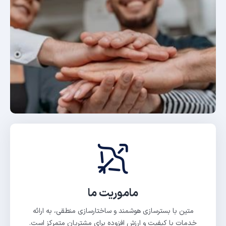
ماموریت ما
متین با بسترسازی هوشمند و ساختارسازی منطقی، به ارائه
خدمات با کیفیت و ارزش افزوده برای مشتریان متمرکز است.