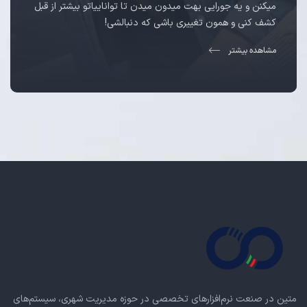
میکنن و یه جورایی بهت میدون میدن تا تواناییاتو بیشتر از قبل
کشف کنی و همون تغییری باشی که دنبالشی!
مشاهده بیشتر
متین در صنعت نرم‌افزارهای تخصصی در حوزه مدیریت شهری، سیستم‌های