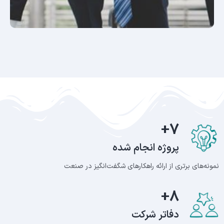
+
7
پروژه انجام شده
نمونه‌های برتری از ارائه راهکارهای شگفت‌انگیز در صنعت
+
8
دفاتر شرکت