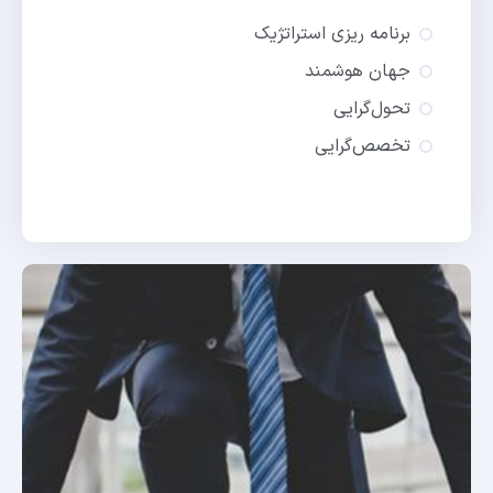
برنامه ریزی استراتژیک
جهان هوشمند
تحول‌گرایی
تخصص‌گرایی