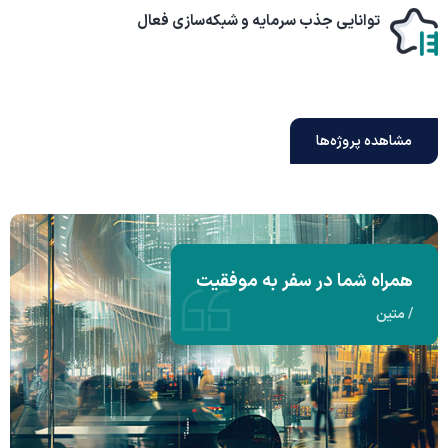
توانایی جذب سرمایه و
شبکه‌سازی فعال
مشاهده پروژه‌ها
همراه شما در سفر به موفقیت
/ متین