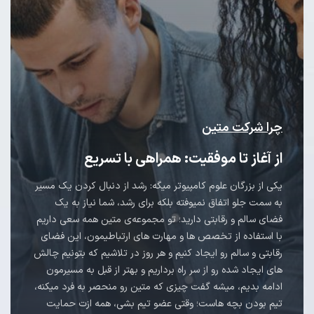
چرا شرکت متین
از آغاز تا موفقیت: همراهی با تسریع
یکی از بزرگان علوم کامپیوتر میگه: رشد از دنبال کردن یک مسیر
به سمت جلو اتفاق نمیوفته بلکه برای رشد، شما نیاز به یک
فضای سالم و رقابتی دارید؛ تو مجموعه‌ی متین همه سعی داریم
با استفاده از تخصص ها و مهارت های ارتباطیمون، این فضای
رقابتی و سالم رو ایجاد کنیم و هر روز در تلاشیم که بتونیم چالش
های ایجاد شده رو از سر راه برداریم و بهتر از قبل به مسیرمون
ادامه بدیم، میشه گفت چیزی که متین رو منحصر به فرد میکنه،
تیم بودن بچه هاست؛ وقتی عضو تیم بشی، همه ازت حمایت