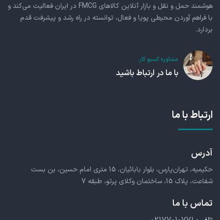
هوشمند حمل و نقل و بازار آنلاین کالاهای FMCG در ایران فعالیت می‌کند و
با فراهم آوردن محیطی پویا و فعال، توانسته در راه رشد و پیشرفت قدم
بردارد.
مشاوره کسبو کار
با ما در ارتباط باشید
ارتباط با ما
آدرس
حکیمیه، تهران‌پارس، بلوار بابائیان، 15 متری امام حسین، بن بست
شفاعت، پلاک 15، ساختمان وکلای پرتو، طبقه 7
تماس با ما