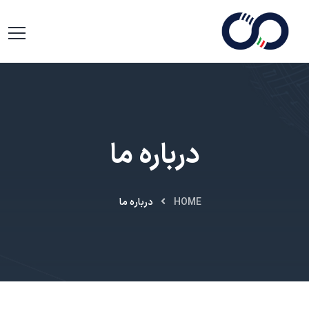
درباره ما
HOME
درباره ما