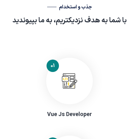
جذب و استخدام
با شما به هدف نزدیکتریم، به ما بپیوندید
01
Vue Js Developer