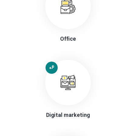
Office
06
Digital marketing