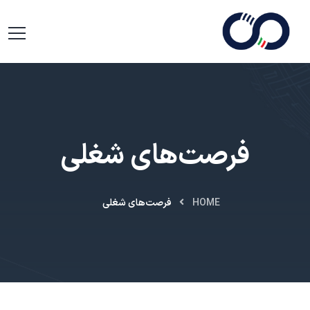
فرصت‌های شغلی
HOME
فرصت‌های شغلی