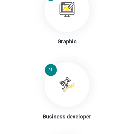
Graphic
11
Business developer