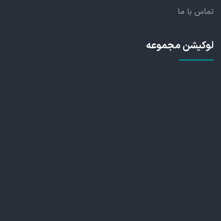
تماس با ما
لوکیشن مجموعه