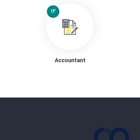
12
Accountant