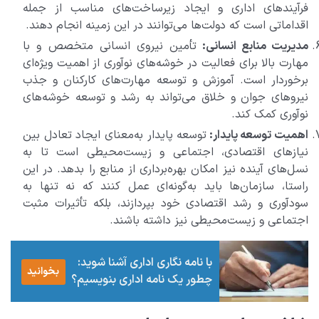
فرآیندهای اداری و ایجاد زیرساخت‌های مناسب از جمله
اقداماتی است که دولت‌ها می‌توانند در این زمینه انجام دهند.
مدیریت منابع انسانی:
تأمین نیروی انسانی متخصص و با
مهارت بالا برای فعالیت در خوشه‌های نوآوری از اهمیت ویژه‌ای
برخوردار است. آموزش و توسعه مهارت‌های کارکنان و جذب
نیروهای جوان و خلاق می‌تواند به رشد و توسعه خوشه‌های
نوآوری کمک کند.
اهمیت توسعه پایدار:
توسعه پایدار به‌معنای ایجاد تعادل بین
نیازهای اقتصادی، اجتماعی و زیست‌محیطی است تا به
نسل‌های آینده نیز امکان بهره‌برداری از منابع را بدهد. در این
راستا، سازمان‌ها باید به‌گونه‌ای عمل کنند که نه تنها به
سودآوری و رشد اقتصادی خود بپردازند، بلکه تأثیرات مثبت
اجتماعی و زیست‌محیطی نیز داشته باشند.
با نامه نگاری اداری آشنا شوید:
بخوانید
چطور یک نامه اداری بنویسیم؟