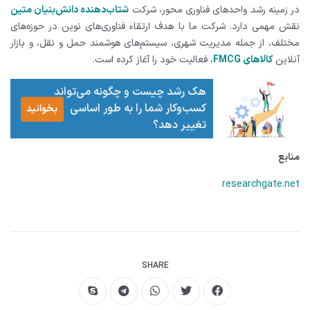
در زمینه رشد واحدهای فناوری محور، شرکت
شتاب‌دهنده دانش‌بنیان متین
نقش مهمی دارد. شرکت ما با هدف ارتقاء فناوری‌های نوین در حوزه‌های
مختلف، از جمله مدیریت شهری، سیستم‌های هوشمند حمل و نقل، و بازار
آنلاین
کالاهای FMCG
، فعالیت خود را آغاز کرده است.
هک رشد چیست و چگونه می‌تواند
کسب‌وکار شما را به طور اساسی
بخوانید
تغییر دهد؟
منابع
researchgate.net
SHARE