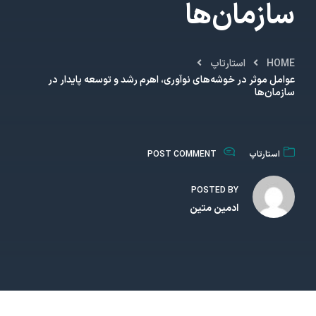
سازمان‌ها
HOME
استارتاپ
عوامل موثر در خوشه‌های نوآوری، اهرم رشد و توسعه پایدار در
سازمان‌ها
استارتاپ
POST COMMENT
POSTED BY
ادمین متین