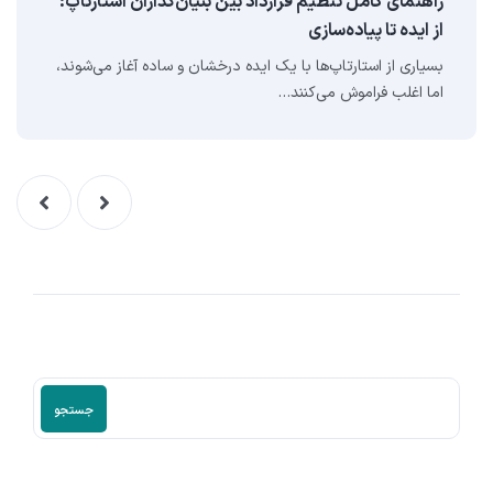
راهنمای کامل تنظیم قرارداد بین بنیان‌گذاران استارتاپ:
از ایده تا پیاده‌سازی
بسیاری از استارتاپ‌ها با یک ایده درخشان و ساده آغاز می‌شوند،
اما اغلب فراموش می‌کنند…
جستجو