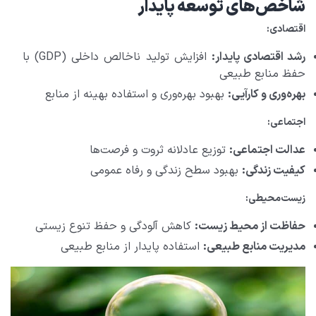
شاخص‌های توسعه پایدار
اقتصادی:
رشد اقتصادی پایدار:
افزایش تولید ناخالص داخلی (GDP) با
حفظ منابع طبیعی
بهره‌وری و کارآیی:
بهبود بهره‌وری و استفاده بهینه از منابع
اجتماعی:
عدالت اجتماعی:
توزیع عادلانه ثروت و فرصت‌ها
کیفیت زندگی:
بهبود سطح زندگی و رفاه عمومی
زیست‌محیطی:
حفاظت از محیط زیست:
کاهش آلودگی و حفظ تنوع زیستی
مدیریت منابع طبیعی:
استفاده پایدار از منابع طبیعی