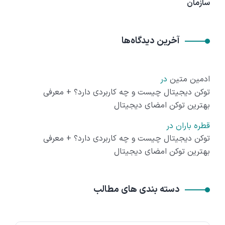
سازمان
آخرین دیدگاه‌ها
ادمین متین
در
توکن دیجیتال چیست و چه کاربردی دارد؟ + معرفی
بهترین توکن امضای دیجیتال
قطره باران
در
توکن دیجیتال چیست و چه کاربردی دارد؟ + معرفی
بهترین توکن امضای دیجیتال
دسته بندی های مطالب