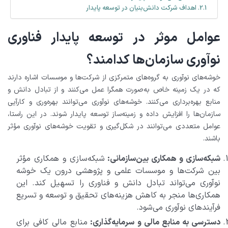
اهداف شرکت دانش‌بنیان در توسعه پایدار
عوامل موثر در توسعه پایدار فناوری
نوآوری سازمان‌ها کدامند؟
خوشه‌های نوآوری به گروه‌های متمرکزی از شرکت‌ها و موسسات اشاره دارند
که در یک زمینه خاص به‌صورت همگرا عمل می‌کنند و از تبادل دانش و
منابع بهره‌برداری می‌کنند. خوشه‌های نوآوری می‌توانند بهره‌وری و کارآیی
سازمان‌ها را افزایش داده و زمینه‌ساز توسعه پایدار شوند. در این راستا،
عوامل متعددی می‌توانند در شکل‌گیری و تقویت خوشه‌های نوآوری مؤثر
باشند.
شبکه‌سازی و همکاری بین‌سازمانی:
شبکه‌سازی و همکاری مؤثر
بین شرکت‌ها و موسسات علمی و پژوهشی درون یک خوشه
نوآوری می‌تواند تبادل دانش و فناوری را تسهیل کند. این
همکاری‌ها منجر به کاهش هزینه‌های تحقیق و توسعه و تسریع
فرآیندهای نوآوری می‌شود.
دسترسی به منابع مالی و سرمایه‌گذاری:
منابع مالی کافی برای