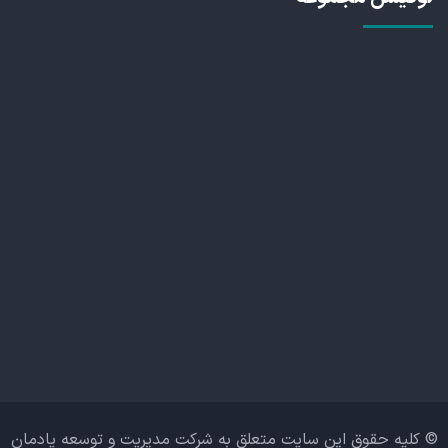
© کلیه حقوق این سایت متعلق به شرکت مدیریت و توسعه یادمان