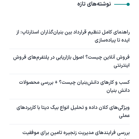
نوشته‌های تازه
راهنمای کامل تنظیم قرارداد بین بنیان‌گذاران استارتاپ: از
ایده تا پیاده‌سازی
فروش آنلاین چیست؟ اصول بازاریابی در پلتفرم‌های فروش
اینترنتی
کسب و کارهای دانش‌بنیان چیست؟ + بررسی محصولات
دانش بنیان
ویژگی‌های کلان داده و تحلیل انواع بیگ دیتا با کاربردهای
عملی
بررسی فرایندهای مدیریت زنجیره تامین برای موفقیت