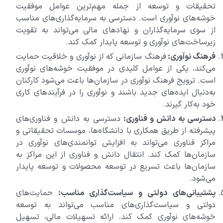
تحقیقات و توسعه از جمله مهم‌ترین عوامل موفقیت
خوشه‌های نوآوری است. دسترسی به سرمایه‌گذاری‌های مناسب
از سوی سرمایه‌گذاران و نهادهای مالی می‌تواند به تقویت
زیرساخت‌های نوآوری و توسعه پایدار کمک کند.
فرهنگ نوآوری:
فرهنگ سازمانی که از نوآوری و خلاقیت حمایت
می‌کند، یکی از عوامل کلیدی در موفقیت خوشه‌های نوآوری
است. ترویج فرهنگ نوآوری در سازمان‌ها باعث می‌شود کارکنان
به‌دنبال ایده‌های جدید باشند و نوآوری را در فرآیندهای کاری
خود به‌کار گیرند.
دسترسی به دانش و فناوری:
دسترسی به دانش و فناوری‌های
پیشرفته از طریق همکاری با دانشگاه‌ها، موسسات تحقیقاتی و
مراکز فناوری می‌تواند به افزایش توانمندی‌های نوآوری در
سازمان‌ها کمک کند. انتقال دانش و فناوری از این مراکز به
سازمان‌ها باعث تسریع در توسعه محصولات و توسعه پایدار
می‌شود.
پشتیبانی‌های دولتی و سیاست‌گذاری مناسب:
حمایت‌های
دولتی و سیاست‌گذاری‌های مناسب می‌تواند به توسعه
خوشه‌های نوآوری کمک کند. ارائه تسهیلات مالی، تسهیل