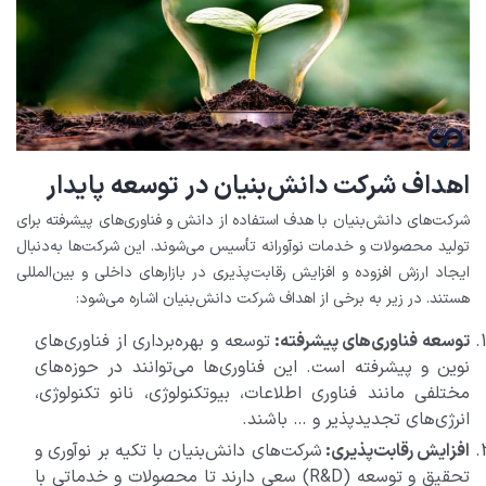
اهداف شرکت دانش‌بنیان در توسعه پایدار
شرکت‌های دانش‌بنیان با هدف استفاده از دانش و فناوری‌های پیشرفته برای
تولید محصولات و خدمات نوآورانه تأسیس می‌شوند. این شرکت‌ها به‌دنبال
ایجاد ارزش افزوده و افزایش رقابت‌پذیری در بازارهای داخلی و بین‌المللی
هستند. در زیر به برخی از اهداف شرکت دانش‌بنیان اشاره می‌شود:
توسعه فناوری‌های پیشرفته:
توسعه و بهره‌برداری از فناوری‌های
نوین و پیشرفته است. این فناوری‌ها می‌توانند در حوزه‌های
مختلفی مانند فناوری اطلاعات، بیوتکنولوژی، نانو تکنولوژی،
انرژی‌های تجدیدپذیر و … باشند.
افزایش رقابت‌پذیری:
شرکت‌های دانش‌بنیان با تکیه بر نوآوری و
تحقیق و توسعه (R&D) سعی دارند تا محصولات و خدماتی با