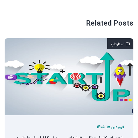
Related Posts
استارتاپ
فروردین 15, 1405