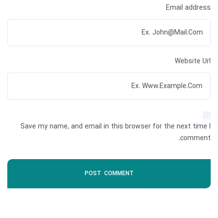
Email address
Website Url
Save my name, and email in this browser for the next time I
comment.