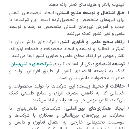
کیفیت بالاتر و هزینه‌های کمتر ارائه دهند.
خلق اشتغال و توسعه منابع انسانی:
ایجاد فرصت‌های شغلی
برای نیروهای متخصص و تحصیل‌کرده است. این شرکت‌ها با
جذب و آموزش نیروهای انسانی متخصص به رشد و توسعه
علمی و فنی کشور کمک می‌کنند.
ارتقاء سطح علمی و فناوری کشور:
شرکت‌های دانش‌بنیان با
تمرکز بر تحقیق و توسعه و ایجاد محصولات و خدمات نوآورانه،
نقش مهمی در ارتقاء سطح علمی و فناوری کشور ایفا می‌کنند.
توسعه اقتصادی:
یکی از اهداف کلیدی
شرکت‌های دانش‌بنیان
،
کمک به توسعه اقتصادی کشور از طریق افزایش تولید و
صادرات محصولات دانش‌بنیان است.
حفاظت از محیط زیست:
این شرکت‌ها با تولید محصولات و
خدماتی که به کاهش مصرف انرژی و منابع طبیعی کمک
می‌کنند، نقش مهمی در توسعه پایدار ایفا می‌کنند.
ایجاد همکاری‌های بین‌المللی:
شرکت‌های دانش‌بنیان با
مشارکت در پروژه‌های بین‌المللی و همکاری با شرکت‌ها و
موسسات تحقیقاتی خارجی، به انتقال فناوری و دانش و