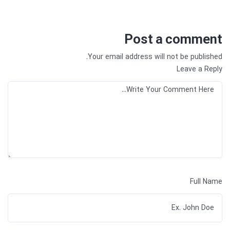
Post a comment
Your email address will not be published.
Leave a Reply
Full Name