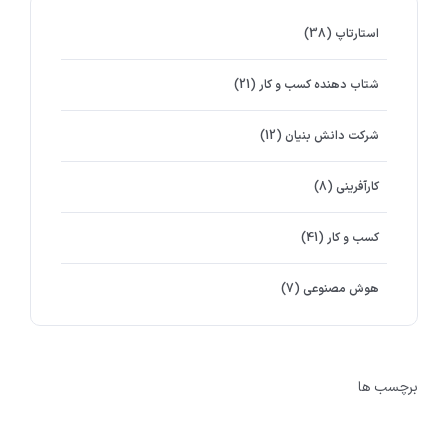
استارتاپ
(38)
شتاب دهنده کسب و کار
(21)
شرکت دانش بنیان
(12)
کارآفرینی
(8)
کسب و کار
(41)
هوش مصنوعی
(7)
برچسب ها