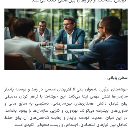
افزایش شناخت از بازارهای بین‌المللی کمک می‌کنند.
سخن پایانی
خوشه‌های نوآوری به‌عنوان یکی از اهرم‌های اساسی در رشد و توسعه پایدار
سازمان‌ها نقش مهمی ایفا می‌کنند. این خوشه‌ها با فراهم کردن محیطی
برای تبادل دانش، همکاری‌های بین‌سازمانی، دسترسی به منابع مالی و
فناوری‌های پیشرفته می‌توانند بهره‌وری و کارآیی سازمان‌ها را بهبود بخشند.
در این میان، اهمیت توسعه پایدار و رعایت شاخص‌های آن برای حفظ
تعادل بین نیازهای اقتصادی، اجتماعی و زیست‌محیطی، کلیدی است.