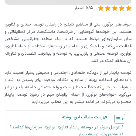
5/5 امتیاز
خوشه‌های نوآوری یکی از مفاهیم کلیدی در راستای توسعه صنایع و فناوری
هستند. این خوشه‌ها گروه‌هایی از شرکت‌ها، دانشگاه‌ها، مراکز تحقیقاتی و
سایر سازمان‌های مرتبط هستند که در یک منطقه جغرافیایی مشخص
فعالیت می‌کنند و با همکاری و تعامل در زمینه‌های مختلف، از جمله فناوری،
نوآوری، توسعه صنعتی و بازاریابی، به توسعه و پیشرفت اقتصادی و فناورانه
آن منطقه کمک می‌کنند.
توسعه پایدار نیز از دیدگاه اقتصادی، اجتماعی و محیطی بسیار اهمیت دارد
و به‌معنای استفاده بهینه از منابع و امکانات موجود برای رسیدن به رشد و
پیشرفت، در حالی‌که حفظ محیط زیست و رفاه اجتماعی جامعه را نیز درنظر
می‌گیرد. خوشه‌های نوآوری از جمله ابزارهای مهم در راهبرد توسعه پایدار
محسوب می‌شوند. در ادامه بیشتر به این مطلب می‌پردازیم.
فهرست مطالب این نوشته
عوامل موثر در توسعه پایدار فناوری نوآوری سازمان‌ها کدامند؟
شاخص‌های توسعه پایدار