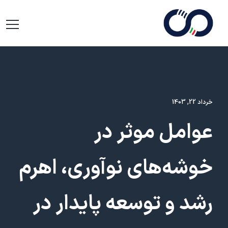
خرداد 22, 1403
عوامل موثر در
خوشه‌های نوآوری، اهرم
رشد و توسعه پایدار در