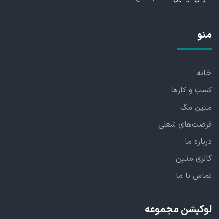
منو
خانه
کسب و کارها
متین مگ
فرصت‌های شغلی
درباره ما
گالری متین
تماس با ما
لوکیشن مجموعه