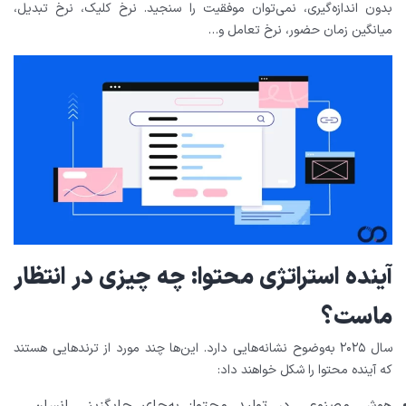
بدون اندازه‌گیری، نمی‌توان موفقیت را سنجید. نرخ کلیک، نرخ تبدیل،
میانگین زمان حضور، نرخ تعامل و…
آینده استراتژی محتوا: چه چیزی در انتظار
ماست؟
سال ۲۰۲۵ به‌وضوح نشانه‌هایی دارد. این‌ها چند مورد از ترندهایی هستند
که آینده محتوا را شکل خواهند داد: