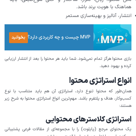
هماهنگ با هویت برند باشد.
انتشار، آنالیز و بهینه‌سازی مستمر
MVP چیست و چه کاربردی دارد؟
بخوانید
بازی محتوا هرگز تمام نمی‌شود. شما باید هر محتوا را بعد از انتشار ارزیابی
کرده و بهبود دهید.
انواع استراتژی محتوا
همان‌طور که محتوا تنوع دارد، استراتژی آن هم باید متناسب با نوع
کسب‌وکار، هدف و پلتفرم باشد. مهم‌ترین انواع استراتژی محتوا به شرح زیر
هستند:
استراتژی کلاسترهای محتوایی
یک محتوای مرجع (پایلوت) را با مجموعه‌ای از مقالات فرعی پشتیبانی