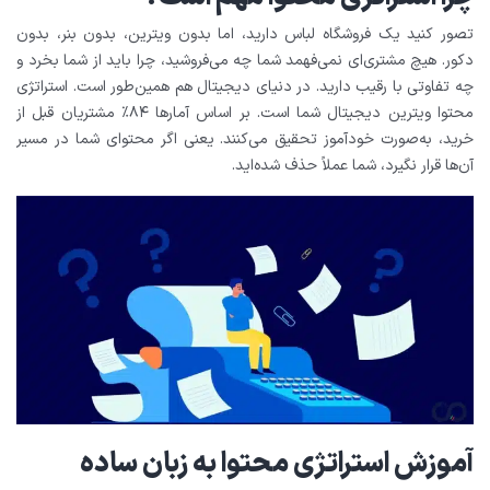
تصور کنید یک فروشگاه لباس دارید، اما بدون ویترین، بدون بنر، بدون
دکور. هیچ مشتری‌ای نمی‌فهمد شما چه می‌فروشید، چرا باید از شما بخرد و
چه تفاوتی با رقیب دارید. در دنیای دیجیتال هم همین‌طور است. استراتژی
محتوا ویترین دیجیتال شما است. بر اساس آمارها ۸۴٪ مشتریان قبل از
خرید، به‌صورت خودآموز تحقیق می‌کنند. یعنی اگر محتوای شما در مسیر
آن‌ها قرار نگیرد، شما عملاً حذف شده‌اید.
آموزش استراتژی محتوا به زبان ساده