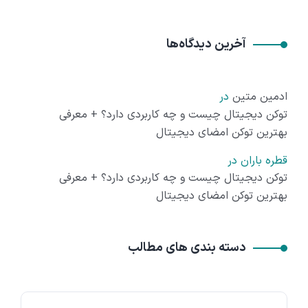
آخرین دیدگاه‌ها
ادمین متین
در
توکن دیجیتال چیست و چه کاربردی دارد؟ + معرفی
بهترین توکن امضای دیجیتال
قطره باران
در
توکن دیجیتال چیست و چه کاربردی دارد؟ + معرفی
بهترین توکن امضای دیجیتال
دسته بندی های مطالب