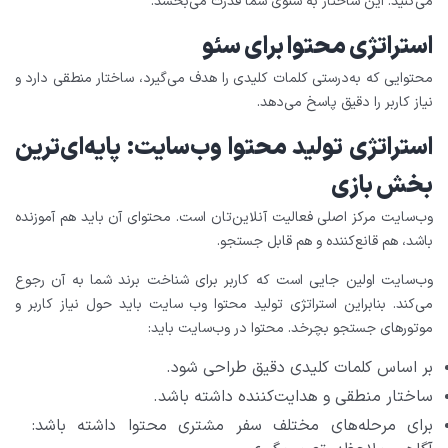
می‌کنید. این ساختار به سئوی شما قدرت می‌بخشد.
استراتژی محتوا برای سئو
محتوایی که به‌درستی کلمات کلیدی را هدف می‌گیرد، ساختار منطقی دارد و
نیاز کاربر را دقیق پاسخ می‌دهد.
استراتژی تولید محتوا وب‌سایت: پایه‌ای‌ترین
بخش بازی
وب‌سایت مرکز اصلی فعالیت آنلاین‌تان است. محتوای آن باید هم آموزنده
باشد، هم قانع‌کننده و هم قابل جستجو.
وب‌سایت اولین جایی است که کاربر برای شناخت برند شما به آن رجوع
می‌کند. بنابراین استراتژی تولید محتوا وب سایت باید حول نیاز کاربر و
موتورهای جستجو بچرخد. محتوا در وب‌سایت باید:
بر اساس کلمات کلیدی دقیق طراحی شود.
ساختار منطقی و هدایت‌کننده داشته باشد.
برای مرحله‌های مختلف سفر مشتری محتوا داشته باشد: