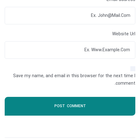
Website Url
Save my name, and email in this browser for the next time I
comment.