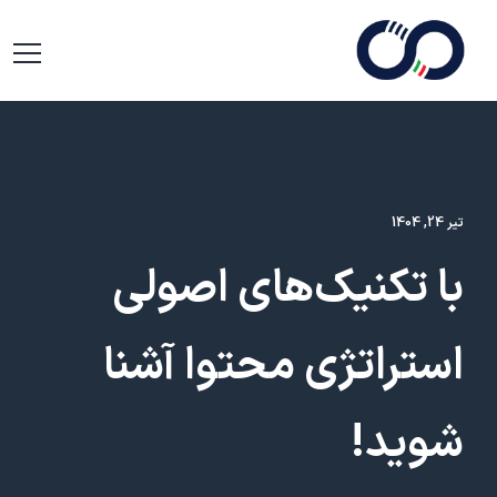
تیر 24, 1404
با تکنیک‌های اصولی
استراتژی محتوا آشنا
شوید!