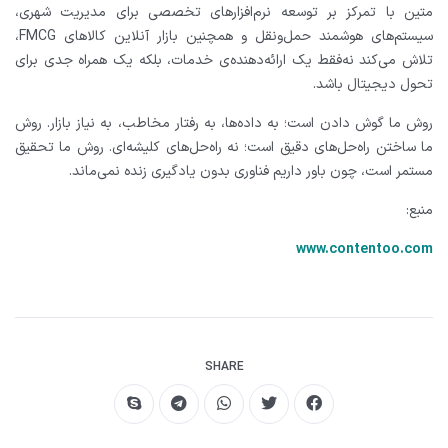
متین با تمرکز بر توسعه نرم‌افزارهای تخصصی برای مدیریت شهری،
سیستم‌های هوشمند حمل‌ونقل و همچنین بازار آنلاین کالاهای FMCG،
تلاش می‌کند نه‌فقط یک ارائه‌دهنده‌ی خدمات، بلکه یک همراه جدی برای
تحول دیجیتال باشد.
روش ما گوش دادن است؛ به داده‌ها، به رفتار مخاطب، به نیاز بازار. روش
ما ساختن راه‌حل‌های دقیق است؛ نه راه‌حل‌های کلیشه‌ای. روش ما تحقیق
مستمر است، چون باور داریم فناوری بدون یادگیری زنده نمی‌ماند.
منبع:
www.contentoo.com
SHARE