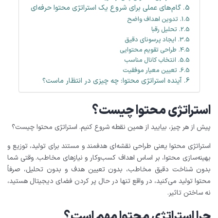
گام‌های عملی برای شروع یک استراتژی محتوا حرفه‌ای
تدوین اهداف واضح
تحلیل رقبا
ایجاد پرسونای دقیق
طراحی تقویم محتوایی
انتخاب کانال مناسب
تعیین معیار موفقیت
آینده استراتژی محتوا: چه چیزی در انتظار ماست؟
استراتژی محتوا چیست؟
پیش از هر چیز، بیایید از همین نقطه شروع کنیم. استراتژی محتوا چیست؟
استراتژی محتوا یعنی طراحی نقشه‌ای هدفمند و مستند برای تولید، توزیع و
بهینه‌سازی محتوا، بر اساس اهداف کسب‌وکار و نیازهای مخاطب. وقتی شما
بدون شناخت دقیق مخاطب، بدون تعیین هدف و بدون تحلیل، صرفاً
محتوا تولید می‌کنید، در واقع تنها در حال پر کردن فضای دیجیتال هستید،
نه ساختن تاثیر.
چرا استراتژی محتوا مهم است؟