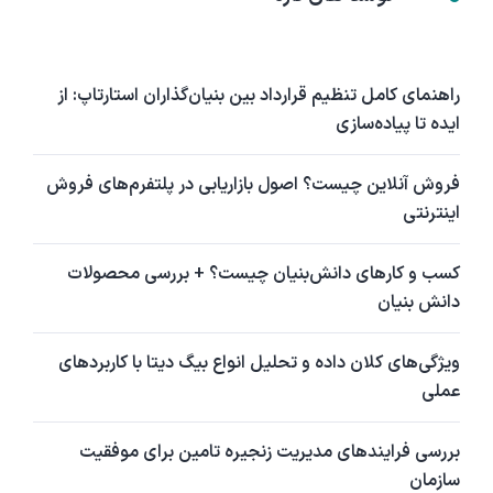
راهنمای کامل تنظیم قرارداد بین بنیان‌گذاران استارتاپ: از
ایده تا پیاده‌سازی
فروش آنلاین چیست؟ اصول بازاریابی در پلتفرم‌های فروش
اینترنتی
کسب و کارهای دانش‌بنیان چیست؟ + بررسی محصولات
دانش بنیان
ویژگی‌های کلان داده و تحلیل انواع بیگ دیتا با کاربردهای
عملی
بررسی فرایندهای مدیریت زنجیره تامین برای موفقیت
سازمان