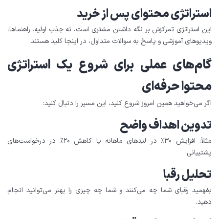
استراتژی محتوای پس از خرید
این استراتژی تمرکزش بر نگه داشتن مشتری است، نه جذب اولیه. راهنماها،
ویدیوهای آموزشی و پاسخ‌ به سوالات متداول، در اینجا کلید هستند.
گام‌های عملی برای شروع یک استراتژی
محتوا حرفه‌ای
اگر می‌خواهید همین امروز شروع کنید، این مسیر را دنبال کنید:
تدوین اهداف واضح
مثلاً: افزایش ۳۰٪ در لیدهای ماهانه یا کاهش ۲۰٪ در درخواست‌های
پشتیبانی.
تحلیل رقبا
بفهمید رقبای شما چه می‌کنند و شما چه چیزی را بهتر می‌توانید انجام
دهید.