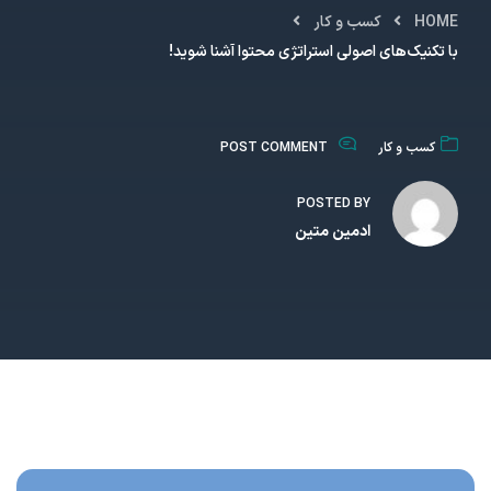
HOME
کسب و کار
با تکنیک‌های اصولی استراتژی محتوا آشنا شوید!
کسب و کار
POST COMMENT
POSTED BY
ادمین متین