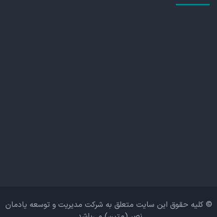
© کلیه حقوق این سایت متعلق به شرکت مدیریت و توسعه یادمان
نصر (متین) می‌باشد.