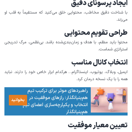
ایجاد پرسونای دقیق
با شناخت دقیق مخاطب، محتوایی خلق می‌کنید که مستقیماً به قلب او
می‌زند.
طراحی تقویم محتوایی
محتوا باید منظم، با هدف و زمان‌بندی‌شده باشد. بی‌نظمی، مرگ تدریجی
استراتژی شماست.
انتخاب کانال مناسب
ایمیل، وبلاگ، یوتیوب، اینستاگرام… هرکدام ابزار خاص خود را دارند. نباید
همه را با یک نسخه درمان کرد.
راهبردهای موثر برای ترکیب تیم
هم‌بنیانگذار: رازهای موفقیت در
بخوانید
انتخاب و یکپارچه‌سازی اعضای تیم
هم‌بنیانگذار
تعیین معیار موفقیت