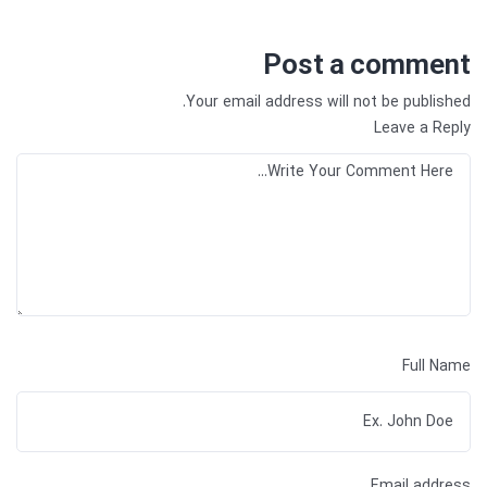
Post a comment
Your email address will not be published.
Leave a Reply
Full Name
Email address