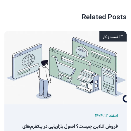
Related Posts
کسب و کار
اسفند 13, 1404
فروش آنلاین چیست؟ اصول بازاریابی در پلتفرم‌های