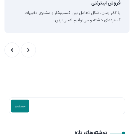
فروش اینترنتی
با گذر زمان، شکل تعامل بین کسب‌وکار و مشتری تغییرات
گسترده‌ای داشته و می‌توانیم اصلی‌ترین…
جستجو
نوشته‌های تازه