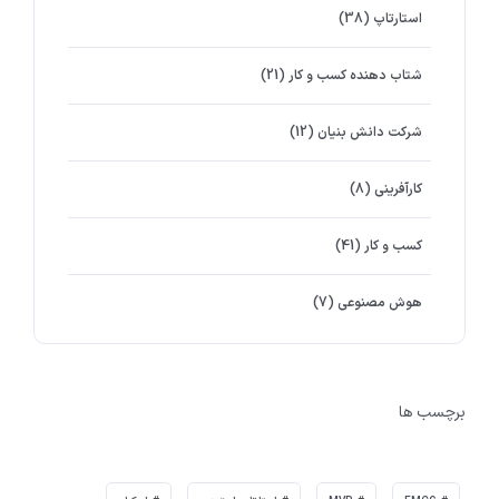
استارتاپ
(38)
شتاب دهنده کسب و کار
(21)
شرکت دانش بنیان
(12)
کارآفرینی
(8)
کسب و کار
(41)
هوش مصنوعی
(7)
برچسب ها