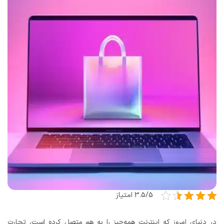
3.5/5 امتیاز
در دنیای امروز که اینترنت همه‌چیز را به هم متصل کرده است، تجارت