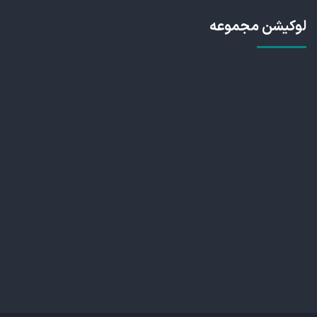
لوکیشن مجموعه