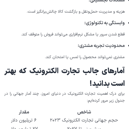
مشکلات لجستیکی:
هزینه و مدیریت حمل‌ونقل و بازگشت کالا چالش‌برانگیز است.
وابستگی به تکنولوژی:
قطع شدن سرور یا مشکل نرم‌افزاری می‌تواند فروش را متوقف کند.
محدودیت تجربه مشتری:
مشتری نمی‌تواند محصول را لمس یا امتحان کند.
آمارهای جالب تجارت الکترونیک که بهتر
است بدانید!
برای درک اهمیت تجارت الکترونیک در دنیای امروز، چند آمار جهانی را در
جدول زیر مرور کرده‌ایم:
شاخص
مقدار
حجم جهانی تجارت الکترونیک ۲۰۲۳
۶ تریلیون دلار