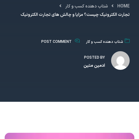
HOME
شتاب دهنده کسب و کار
تجارت الکترونیک چیست؟ مزایا و چالش های تجارت الکترونیک
شتاب دهنده کسب و کار
POST COMMENT
POSTED BY
ادمین متین