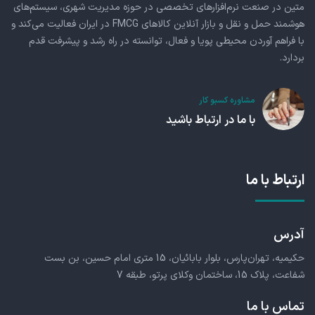
متین در صنعت نرم‌افزارهای تخصصی در حوزه مدیریت شهری، سیستم‌های
هوشمند حمل و نقل و بازار آنلاین کالاهای FMCG در ایران فعالیت می‌کند و
با فراهم آوردن محیطی پویا و فعال، توانسته در راه رشد و پیشرفت قدم
بردارد.
مشاوره کسبو کار
با ما در ارتباط باشید
ارتباط با ما
آدرس
حکیمیه، تهران‌پارس، بلوار بابائیان، 15 متری امام حسین، بن بست
شفاعت، پلاک 15، ساختمان وکلای پرتو، طبقه 7
تماس با ما