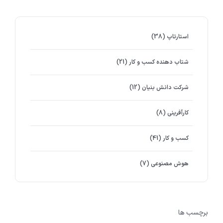
استارتاپ
(38)
شتاب دهنده کسب و کار
(21)
شرکت دانش بنیان
(12)
کارآفرینی
(8)
کسب و کار
(41)
هوش مصنوعی
(7)
برچسب ها