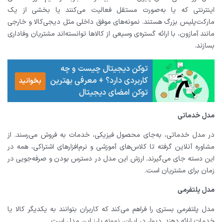
اینترنتی که یا به‌صورت مستقل فعالیت می‌کنند یا بخشی از یک
مارکت‌پلیس بزرگ هستند. نمونه‌های موفق داخلی مثل دیجی‌کالا و خارجی
مانند آمازون، با ارائه گستره‌ی وسیعی از کالاها توانسته‌اند مشتریان وفاداری
بسازند.
توکن دیجیتال چیست و چه
کاربردی دارد؟ + معرفی بهترین
بخوانید
توکن امضای دیجیتال
مدل خدماتی
در مدل خدماتی، به‌جای محصول فیزیکی، خدمات به فروش می‌رسند. از
مشاوره آنلاین گرفته تا کلاس‌های آموزشی و نرم‌افزارهای اشتراکی، همه در
این دسته جای می‌گیرند. ارزش این مدل در دسترس بودن و صرفه‌جویی در
زمان برای مشتریان است.
مدل پلتفرمی
مدل پلتفرمی بستری را فراهم می‌کند که کاربران بتوانند به یکدیگر کالا یا
خدمات ارائه دهند. دیوار در ایران، نمونه‌ بارز این مدل است.