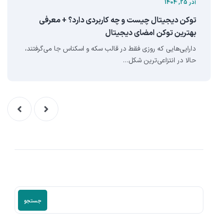
آذر 25, 1404
توکن دیجیتال چیست و چه کاربردی دارد؟ + معرفی
بهترین توکن امضای دیجیتال
دارایی‌هایی که روزی فقط در قالب سکه و اسکناس جا می‌گرفتند،
حالا در انتزاعی‌ترین شکل…
جستجو