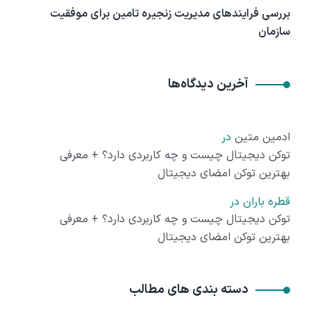
بررسی فرایندهای مدیریت زنجیره تامین برای موفقیت
سازمان
آخرین دیدگاه‌ها
ادمین متین
در
توکن دیجیتال چیست و چه کاربردی دارد؟ + معرفی
بهترین توکن امضای دیجیتال
قطره باران
در
توکن دیجیتال چیست و چه کاربردی دارد؟ + معرفی
بهترین توکن امضای دیجیتال
دسته بندی های مطالب