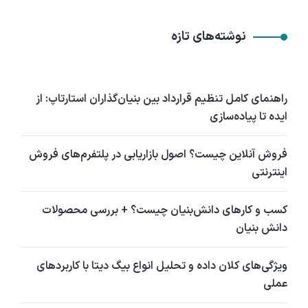
نوشته‌های تازه
راهنمای کامل تنظیم قرارداد بین بنیان‌گذاران استارتاپ: از
ایده تا پیاده‌سازی
فروش آنلاین چیست؟ اصول بازاریابی در پلتفرم‌های فروش
اینترنتی
کسب و کارهای دانش‌بنیان چیست؟ + بررسی محصولات
دانش بنیان
ویژگی‌های کلان داده و تحلیل انواع بیگ دیتا با کاربردهای
عملی