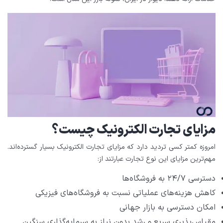
مزایای تجارت الکترونیک چیست؟
امروزه کمتر کسی تردید دارد که مزایای تجارت الکترونیک بسیار گسترده‌اند.
مهم‌ترین مزایای این نوع تجارت عبارتند از:
دسترسی ۲۴/۷ به فروشگاه‌ها
کاهش هزینه‌های عملیاتی نسبت به فروشگاه‌های فیزیکی
امکان دسترسی به بازار جهانی
مقیاس‌پذیری سریع و رشد بدون نیاز به سرمایه‌گذاری سنگین