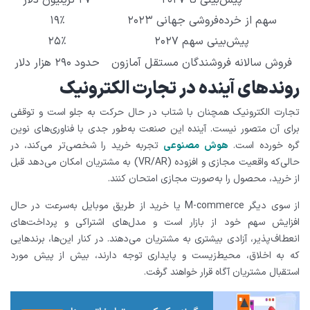
پیش‌بینی تا ۲۰۲۷
۲۷ تریلیون دلار
سهم از خرده‌فروشی جهانی ۲۰۲۳
۱۹٪
پیش‌بینی سهم ۲۰۲۷
۲۵٪
فروش سالانه فروشندگان مستقل آمازون
حدود ۲۹۰ هزار دلار
روندهای آینده در تجارت الکترونیک
تجارت الکترونیک همچنان با شتاب در حال حرکت به جلو است و توقفی
برای آن متصور نیست. آینده این صنعت به‌طور جدی با فناوری‌های نوین
گره خورده است.
هوش مصنوعی
تجربه خرید را شخصی‌تر می‌کند، در
حالی‌که واقعیت مجازی و افزوده (VR/AR) به مشتریان امکان می‌دهد قبل
از خرید، محصول را به‌صورت مجازی امتحان کنند.
از سوی دیگر M-commerce یا خرید از طریق موبایل به‌سرعت در حال
افزایش سهم خود از بازار است و مدل‌های اشتراکی و پرداخت‌های
انعطاف‌پذیر، آزادی بیشتری به مشتریان می‌دهند. در کنار این‌ها، برندهایی
که به اخلاق، محیط‌زیست و پایداری توجه دارند، بیش از پیش مورد
استقبال مشتریان آگاه قرار خواهند گرفت.