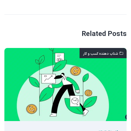
Related Posts
شتاب دهنده کسب و کار