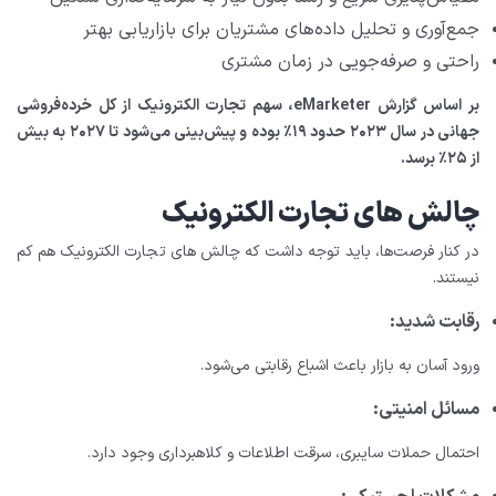
جمع‌آوری و تحلیل داده‌های مشتریان برای بازاریابی بهتر
راحتی و صرفه‌جویی در زمان مشتری
بر اساس گزارش eMarketer، سهم تجارت الکترونیک از کل خرده‌فروشی
جهانی در سال ۲۰۲۳ حدود ۱۹٪ بوده و پیش‌بینی می‌شود تا ۲۰۲۷ به بیش
از ۲۵٪ برسد.
چالش های تجارت الکترونیک
در کنار فرصت‌ها، باید توجه داشت که چالش های تجارت الکترونیک هم کم
نیستند.
رقابت شدید:
ورود آسان به بازار باعث اشباع رقابتی می‌شود.
مسائل امنیتی:
احتمال حملات سایبری، سرقت اطلاعات و کلاهبرداری وجود دارد.