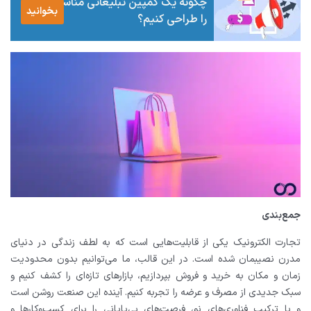
چگونه یک کمپین تبلیغاتی مناسب
بخوانید
را طراحی کنیم؟
جمع‌بندی
تجارت الکترونیک یکی از قابلیت‌هایی است که به لطف زندگی در دنیای
مدرن نصیبمان شده است. در این قالب، ما می‌توانیم بدون محدودیت
زمان و مکان به خرید و فروش بپردازیم، بازارهای تازه‌ای را کشف کنیم و
سبک جدیدی از مصرف و عرضه را تجربه کنیم. آینده این صنعت روشن است
و با ترکیب فناوری‌های نو، فرصت‌های بی‌پایانی را برای کسب‌وکارها و