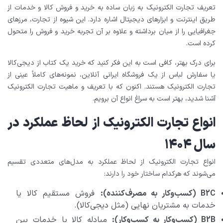
تعریف تجارت الکترونیک به زبان ساده به خرید و فروش کالا و خدمات از
طریق اینترنت و ابزارهای دیجیتال اشاره دارد. این شیوه از تجارت، مرزهای
جغرافیایی را از میان برداشته و علاوه بر آن تجربه خرید و فروش را متحول
کرده است.
برای درک بهتر، کافی است به این فکر کنید که خرید یک کتاب از دیجی‌کالا
یا سفارش لباس از یک فروشگاه ایرانی آنلاین، نمونه‌های کاملاً عینی از
تجارت الکترونیک هستند. اکنون که با تعریف و ماهیت تجارت الکترونیک
آشنا شدید، بهتر است به سراغ انواع آن برویم.
انواع تجارت الکترونیک از لحاظ عملکرد در
سال 1404
انواع تجارت الکترونیک از لحاظ عملکرد به مدل‌های متعددی تقسیم
می‌شوند که هرکدام ساختار خود را دارند:
B2C (کسب‌وکار به مصرف‌کننده):
فروش مستقیم کالا یا
خدمات به مشتریان نهایی (مثل دیجی‌کالا).
B2B (کسب‌وکار به کسب‌وکار):
مبادله کالا یا خدمات بین