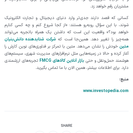
مشتریان رقم خواهد زد.
کسانی که قصد دارند جدی‌تر وارد دنیای دیجیتال و تجارت الکترونیک
شوند، با این سؤال روبه‌رو هستند: «از کجا شروع کنم و چه کسی کنارم
خواهد بود؟» واقعیت این است که داشتن یک همراه باتجربه می‌تواند
همه‌چیز را تغییر دهد. همین‌جا است که
شرکت شتابدهنده دانش‌بنیان
متین
خودش را نشان می‌دهد. متین با تمرکز بر فناوری‌های نوین کارش را
آغاز کرده و حالا در زمینه‌هایی مثل نرم‌افزارهای مدیریت شهری، سیستم‌های
هوشمند حمل‌ونقل و حتی
بازار آنلاین کالاهای FMCG
تجربه‌های ارزشمندی
دارد. برای اطلاعات بیشتر، همین الان با ما تماس بگیرید.
منبع:
www.investopedia.com
SHARE