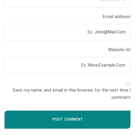
Email address
Website Url
Save my name, and email in this browser for the next time I
comment.