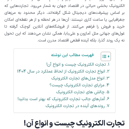
الکترونیک بخشی حیاتی در اقتصاد جهان به شمار می‌رود. تجارت‌هایی که
بر اساس پیشرفت‌های دیجیتال شکل گرفته‌اند، دیگر محدود به مرزهای
جغرافیایی یا ساعت کاری نیستند؛ آن‌ها در هر لحظه و از هر نقطه‌ای امکان
خرید و فروش را فراهم می‌کنند. از فروشگاه‌های آنلاین کوچک گرفته تا
غول‌های جهانی مثل آمازون و علی‌بابا، همگی نشان می‌دهند که این تحول
نه یک روند گذرا، بلکه آینده قطعی اقتصاد مدرن است.
فهرست مطالب این نوشته
تجارت الکترونیک چیست و انواع آن!
انواع تجارت الکترونیک از لحاظ عملکرد در سال 1404
انواع مدل‌های تجارت الکترونیک
مزایای تجارت الکترونیک چیست؟
چالش های تجارت الکترونیک
آمارهای جالب تجارت الکترونیک که بهتر است بدانید!
روندهای آینده در تجارت الکترونیک
تجارت الکترونیک چیست و انواع آن!