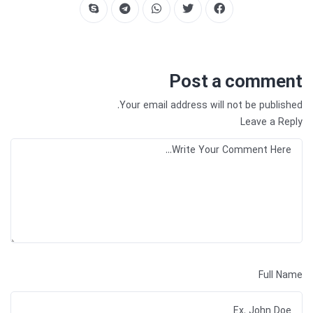
Post a comment
Your email address will not be published.
Leave a Reply
Full Name