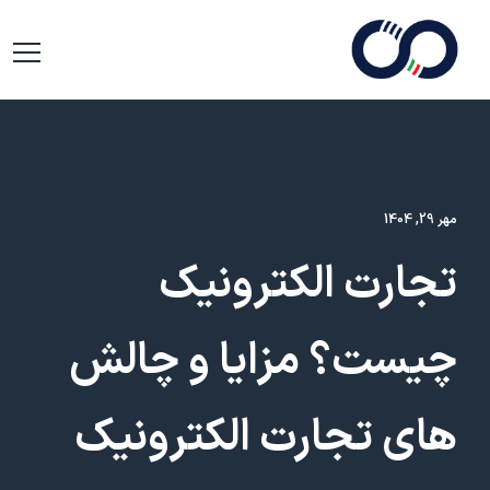
مهر 29, 1404
تجارت الکترونیک
چیست؟ مزایا و چالش
های تجارت الکترونیک