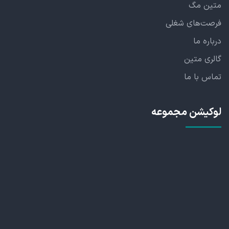
متین مگ
فرصت‌های شغلی
درباره ما
گالری متین
تماس با ما
لوکیشن مجموعه