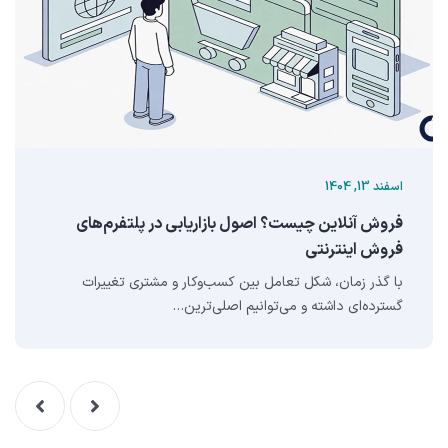
اسفند 13, 1404
فروش آنلاین چیست؟ اصول بازاریابی در پلتفرم‌های
فروش اینترنتی
با گذر زمان، شکل تعامل بین کسب‌وکار و مشتری تغییرات
گسترده‌ای داشته و می‌توانیم اصلی‌ترین…