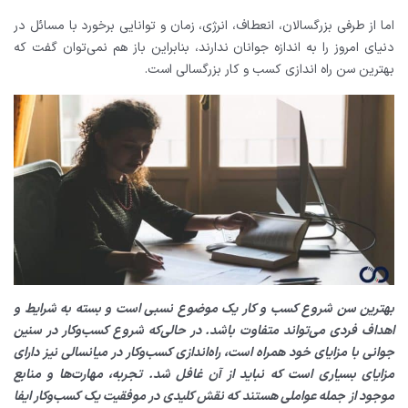
اما از طرفی بزرگسالان، انعطاف، انرژی، زمان و توانایی برخورد با مسائل در
دنیای امروز را به اندازه جوانان ندارند، بنابراین باز هم نمی‌توان گفت که
بهترین سن راه اندازی کسب و کار بزرگسالی است.
بهترین سن شروع کسب و کار یک موضوع نسبی است و بسته به شرایط و
اهداف فردی می‌تواند متفاوت باشد. در حالی‌که شروع کسب‌وکار در سنین
جوانی با مزایای خود همراه است، راه‌اندازی کسب‌وکار در میانسالی نیز دارای
مزایای بسیاری است که نباید از آن غافل شد. تجربه، مهارت‌ها و منابع
موجود از جمله عواملی هستند که نقش کلیدی در موفقیت یک کسب‌وکار ایفا