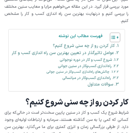
مورد بررسی قرار گیرد. در این مقاله می‌خواهیم مزایا و معایب سنین مختلف
را بررسی کنیم و درنهایت بهترین سن راه اندازی کسب و کار را مشخص
کنیم.
فهرست مطالب این نوشته
کار کردن رو از چه سنی شروع کنیم؟
عوامل تاثیرگذار در تعیین بهترین سن راه اندازی کسب و کار
شروع کسب و کار در دوره نوجوانی
راه‌اندازی کسب‌وکار در سنین جوانی
چالش‌های راه‌اندازی کسب‌وکار در سنین جوانی
راه‌اندازی کسب‌وکار در میانسالی
سوالات متداول
کار کردن رو از چه سنی شروع کنیم؟
شرایط شروع یک کسب و کار در سنین پایین سخت‌تر است در حالی‌که برای
کسانی که کمی پا به سن گذاشته‌ هستند، سرمایه و ارتباطات اولیه‌ای وجود
دارد. از طرفی بزرگسالی زمان و انرژی کمتری برای ما می‌گذارد. بهترین سن