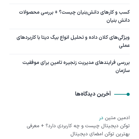
کسب و کارهای دانش‌بنیان چیست؟ + بررسی محصولات
دانش بنیان
ویژگی‌های کلان داده و تحلیل انواع بیگ دیتا با کاربردهای
عملی
بررسی فرایندهای مدیریت زنجیره تامین برای موفقیت
سازمان
آخرین دیدگاه‌ها
ادمین متین
در
توکن دیجیتال چیست و چه کاربردی دارد؟ + معرفی
بهترین توکن امضای دیجیتال