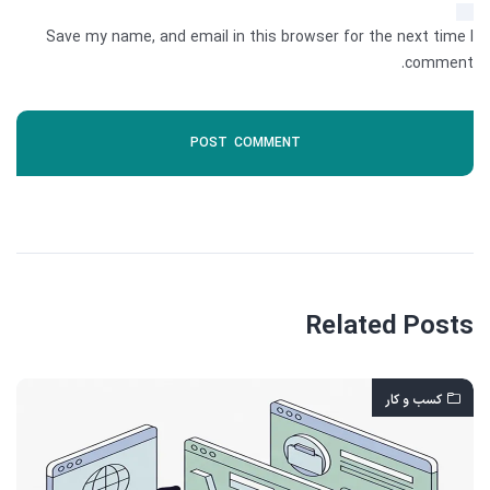
Save my name, and email in this browser for the next time I
comment.
Related Posts
کسب و کار