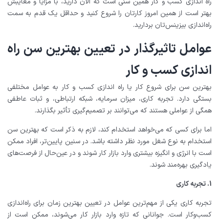
راه اندازی کسب و کار همین سنی است که الان دارید، با مزایا و معایبش
بهتر است از همین امروز کارتان را شروع کنید و حداقل یک قدم به سمت
راه‌اندازی بیزینس‌تان بردارید.
عوامل تاثیرگذار در تعیین بهترین سن راه
اندازی کسب و کار
بهترین سن برای شروع کار یا راه اندازی کسب و کار به عوامل مختلفی
بستگی دارد. تجربه کاری، میزان سرمایه، شبکه ارتباطی، و ثبات عاطفی
همگی از عواملی هستند که می‌توانند بر تصمیم‌گیری تأثیر بگذارند.
اما برای کسی که می‌خواهد استخدام کند، لازم به ذکر است که بهترین سن
استخدام به نوع شغل مورد نظر داشته باشد. در سنین پایین‌تر، افراد ممکن
است با انرژی و انگیزه بیشتری وارد بازار کار شوند و در عین‌حال از فرصت‌های
یادگیری بهره‌مند شوند.
1. تجربه کاری
تجربه کاری یکی از مهم‌ترین عوامل در تعیین بهترین زمان برای راه‌اندازی
کسب‌وکار است. جوانانی که تازه وارد بازار کار می‌شوند، ممکن است از