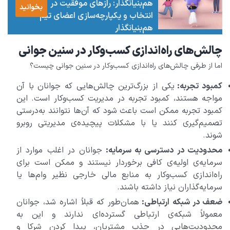
هم‌بنیانگذار: رازهای موفقیت در
بخوانید
انتخاب و یکپارچه‌سازی اعضای تیم
هم‌بنیانگذار
چالش‌های راه‌اندازی کسب‌وکار در سنین جوانی
اما از طرفی چالش‌های راه‌اندازی کسب‌وکار در سنین جوانی چیست؟
کمبود تجربه:
یکی از بزرگ‌ترین چالش‌هایی که جوانان با آن
مواجه هستند، کمبود تجربه در مدیریت کسب‌وکار است. این
کمبود تجربه ممکن است باعث شود که آن‌ها نتوانند به‌درستی
تصمیم‌گیری کنند یا با مشکلات پیچیده‌ی مدیریتی روبرو
شوند.
محدودیت در دسترسی به سرمایه:
جوانان در اغلب موارد از
سرمایه‌ی اولیه‌ی کافی برخوردار نیستند و ممکن است برای
راه‌اندازی کسب‌وکار به منابع مالی خارجی نظیر وام‌ها یا
سرمایه‌گذاران نیاز داشته باشند.
ضعف در شبکه ارتباطی:
همان‌طور که قبلاً اشاره شد، جوانان
معمولاً شبکه‌ی ارتباطی گسترده‌ای ندارند و این به
محدودیت‌هایی در جذب مشتریان، پیدا کردن شرکا و