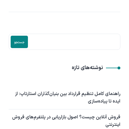
جستجو
نوشته‌های تازه
راهنمای کامل تنظیم قرارداد بین بنیان‌گذاران استارتاپ: از
ایده تا پیاده‌سازی
فروش آنلاین چیست؟ اصول بازاریابی در پلتفرم‌های فروش
اینترنتی