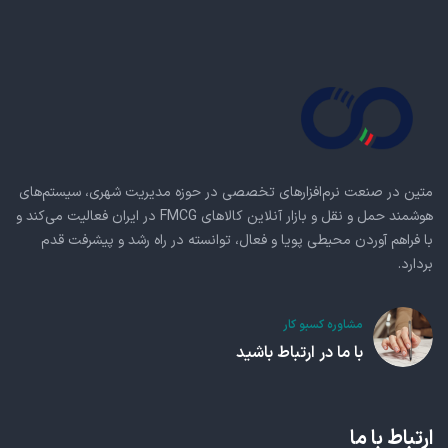
متین در صنعت نرم‌افزارهای تخصصی در حوزه مدیریت شهری، سیستم‌های
هوشمند حمل و نقل و بازار آنلاین کالاهای FMCG در ایران فعالیت می‌کند و
با فراهم آوردن محیطی پویا و فعال، توانسته در راه رشد و پیشرفت قدم
بردارد.
مشاوره کسبو کار
با ما در ارتباط باشید
ارتباط با ما