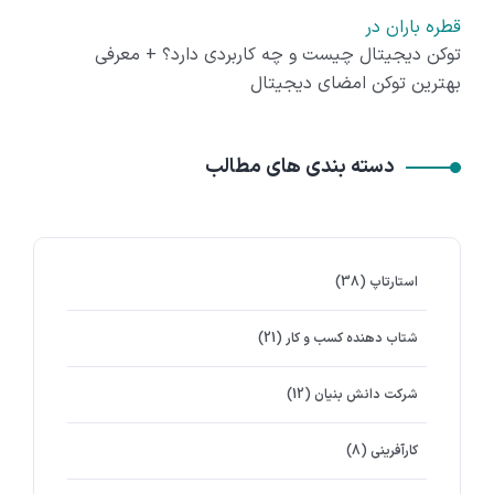
قطره باران
در
توکن دیجیتال چیست و چه کاربردی دارد؟ + معرفی
بهترین توکن امضای دیجیتال
دسته بندی های مطالب
استارتاپ
(38)
شتاب دهنده کسب و کار
(21)
شرکت دانش بنیان
(12)
کارآفرینی
(8)