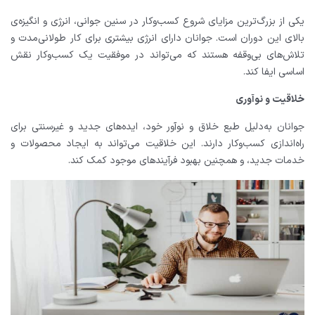
یکی از بزرگ‌ترین مزایای شروع کسب‌وکار در سنین جوانی، انرژی و انگیزه‌ی
بالای این دوران است. جوانان دارای انرژی بیشتری برای کار طولانی‌مدت و
تلاش‌های بی‌وقفه هستند که می‌تواند در موفقیت یک کسب‌وکار نقش
اساسی ایفا کند.
خلاقیت و نوآوری
جوانان به‌دلیل طبع خلاق و نوآور خود، ایده‌های جدید و غیرسنتی برای
راه‌اندازی کسب‌وکار دارند. این خلاقیت می‌تواند به ایجاد محصولات و
خدمات جدید، و همچنین بهبود فرآیندهای موجود کمک کند.