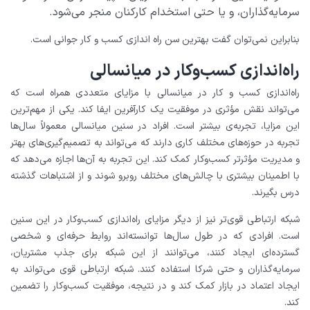
سرمایه‌گذاران، و یا حتی استخدام کارکنان منجر می‌شود.
بنابراین نمی‌توان گفت بهترین سن راه اندازی کسب و کار جوانی است.
راه‌اندازی کسب‌وکار در میانسالی
راه‌اندازی کسب‌ و کار در میانسالی با مزایای متعددی همراه است که
می‌تواند نقش مؤثری در موفقیت یک کارآفرین ایفا کند. یکی از مهم‌ترین
این مزایا، تجربه‌ی بیشتر است. افراد در سنین میانسالی معمولاً سال‌ها
تجربه در حوزه‌های مختلف کاری دارند که می‌تواند به تصمیم‌گیری‌های بهتر
و مدیریت مؤثرتر کسب‌وکار کمک کند. این تجربه به آن‌ها اجازه می‌دهد که
با اطمینان بیشتری با چالش‌های مختلف روبرو شوند و از اشتباهات گذشته
درس بگیرند.
شبکه ارتباطی قوی‌تر نیز از دیگر مزایای راه‌اندازی کسب‌وکار در این سنین
است. افرادی که در طول سال‌ها توانسته‌اند روابط حرفه‌ای و شخصی
گسترده‌ای ایجاد کنند، می‌توانند از این شبکه برای جذب مشتریان،
سرمایه‌گذاران و حتی شرکا استفاده کنند. شبکه ارتباطی قوی می‌تواند به
ایجاد اعتماد در بازار کمک کند و در نتیجه، موفقیت کسب‌وکار را تضمین
کند.