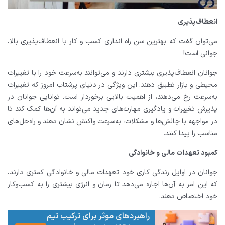
انعطاف‌پذیری
می‌توان گفت که بهترین سن راه اندازی کسب و کار با انعطاف‌پذیری بالا،
جوانی است!
جوانان انعطاف‌پذیری بیشتری دارند و می‌توانند به‌سرعت خود را با تغییرات
محیطی و بازار تطبیق دهند. این ویژگی در دنیای پرشتاب امروز که تغییرات
به‌سرعت رخ می‌دهند، از اهمیت بالایی برخوردار است. توانایی جوانان در
پذیرش تغییرات و یادگیری مهارت‌های جدید می‌تواند به آن‌ها کمک کند تا
در مواجهه با چالش‌ها و مشکلات، به‌سرعت واکنش نشان دهند و راه‌حل‌های
مناسب را پیدا کنند.
کمبود تعهدات مالی و خانوادگی
جوانان در اوایل زندگی کاری خود تعهدات مالی و خانوادگی کمتری دارند،
که این امر به آن‌ها اجازه می‌دهد تا زمان و انرژی بیشتری را به کسب‌وکار
خود اختصاص دهند.
راهبردهای موثر برای ترکیب تیم