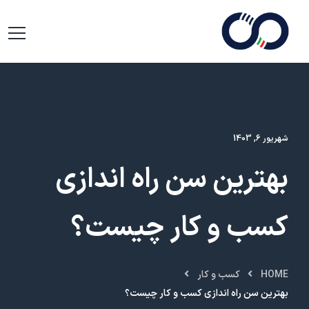
شهریور 6, 1403
بهترین سن راه اندازی
کسب و کار چیست؟
HOME
کسب و کار
بهترین سن راه اندازی کسب و کار چیست؟