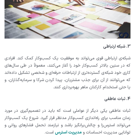
3. شبکه ارتباطی
شبکه‌ی ارتباطی قوی می‌تواند به موفقیت یک کسب‌وکار کمک کند. افرادی
که در سنین بالاتر کسب‌وکار خود را آغاز می‌کنند، معمولاً در طی سال‌های
کاری خود شبکه‌ی گسترده‌تری از ارتباطات حرفه‌ای و شخصی تشکیل داده‌اند
که می‌توانند از آن برای جذب مشتریان، پیدا کردن شرکا و سرمایه‌گذاران، و
یا حتی استخدام کارکنان ماهر بهره‌برداری کنند.
4. ثبات عاطفی
ثبات عاطفی یکی دیگر از عواملی است که باید در تصمیم‌گیری در مورد
زمان مناسب برای راه‌اندازی کسب‌وکار مدنظر قرار گیرد. شروع یک کسب‌وکار
می‌تواند استرس‌زا و چالش‌برانگیز باشد و نیازمند تحمل فشارهای روانی و
توانایی مدیریت احساسات و
مدیریت استرس
است.