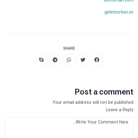
scotsman.com
girlinmotion.co
SHARE
Post a comment
Your email address will not be published.
Leave a Reply