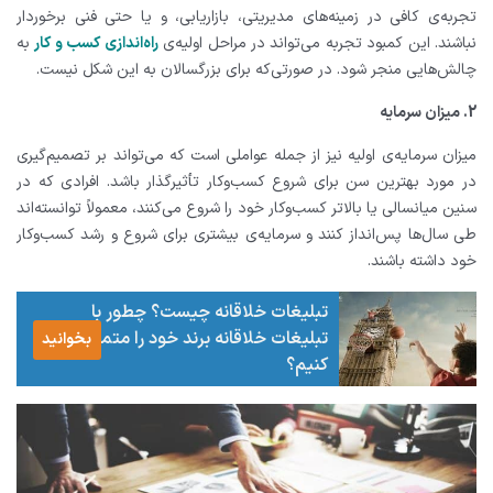
تجربه‌ی کافی در زمینه‌های مدیریتی، بازاریابی، و یا حتی فنی برخوردار
نباشند. این کمبود تجربه می‌تواند در مراحل اولیه‌ی
راه‌اندازی کسب‌ و کار
به
چالش‌هایی منجر شود. در صورتی‌که برای بزرگسالان به این شکل نیست.
2. میزان سرمایه
میزان سرمایه‌ی اولیه نیز از جمله عواملی است که می‌تواند بر تصمیم‌گیری
در مورد بهترین سن برای شروع کسب‌وکار تأثیرگذار باشد. افرادی که در
سنین میانسالی یا بالاتر کسب‌وکار خود را شروع می‌کنند، معمولاً توانسته‌اند
طی سال‌ها پس‌انداز کنند و سرمایه‌ی بیشتری برای شروع و رشد کسب‌وکار
خود داشته باشند.
تبلیغات خلاقانه چیست؟ چطور با
تبلیغات خلاقانه برند خود را متمایز
بخوانید
کنیم؟