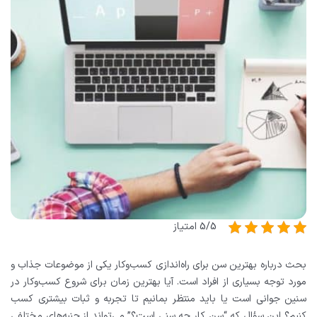
5/5 امتیاز
بحث درباره بهترین سن برای راه‌اندازی کسب‌وکار یکی از موضوعات جذاب و
مورد توجه بسیاری از افراد است. آیا بهترین زمان برای شروع کسب‌وکار در
سنین جوانی است یا باید منتظر بمانیم تا تجربه و ثبات بیشتری کسب
کنیم؟ این سؤال که “سن کار چه سنی است؟” می‌تواند از جنبه‌های مختلفی