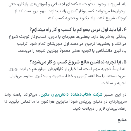
بله. امروزه با وجود اینترنت، شبکه‌های اجتماعی و آموزش‌های رایگان، حتی
نوجوان‌ها می‌توانند کسب‌وکار آنلاین راه بیندازند. مهم این است که از
کوچک شروع کنند، یاد بگیرند و تجربه کسب کنند.
4. آیا باید اول درس بخوانم یا کسب‌ و کار راه بیندازم؟
بستگی به شرایط دارد. بعضی‌ها هم‌زمان با درس، کسب‌وکار کوچک شروع
می‌کنند و بعضی‌ها ترجیح می‌دهند اول درس‌شان تمام شود. ترکیب
یادگیری دانشگاهی با تجربه عملی معمولاً بهترین نتیجه را می‌دهد.
5. آیا تجربه نداشتن مانع شروع کسب‌ و کار می‌شود؟
نه لزوماً. تجربه مهم است، اما خیلی از کارآفرینان موفق هم در ابتدا چیزی
نمی‌دانستند. با مطالعه، آزمون و خطا، مشورت و یادگیری مداوم می‌توان
تجربه را ساخت.
در این مسیر
شرکت شتاب‌دهنده دانش‌بیان متین
، می‌تواند باعث رشد
سریع‌تر‌تان در دنیای بیزینس شود! بنابراین هم‌اکنون با ما تماس بگیرید تا
راهنمایی‌های لازم را دریافت کنید.
منابع