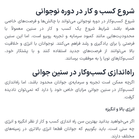
شروع کسب و کار در دوره نوجوانی
شروع کسب‌وکار در دوره نوجوانی می‌تواند با چالش‌ها و فرصت‌های خاصی
همراه باشد. شرایط شروع یک کسب و کار در سنین معمولاً با
محدودیت‌هایی مانند کمبود سرمایه و تجربه روبرو است، اما این سنین
فرصتی را برای یادگیری و رشد فراهم می‌کنند. نوجوانان با انرژی و خلاقیت
بالا می‌توانند از فرصت‌های جدید استفاده کنند و با پشتکار خود،
کسب‌وکارهای نوپا را به موفقیت برسانند.
راه‌اندازی کسب‌وکار در سنین جوانی
اگرچه ممکن است تجربه و سرمایه‌ی جوانان محدود باشد، اما راه‌اندازی
کسب‌وکار در سنین جوانی مزایای خاص خود را دارد که نمی‌توان نادیده
گرفت.
انرژی بالا و انگیزه
اگر می‌خواهید بدانید بهترین سن راه اندازی کسب و کار از نظر انگیزه و انرژی
چه سنی است، باید بگوییم که جوانان قطعا انرژی بالاتری در زمینه‌های
مختلف دارند.