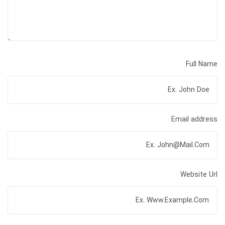
Full Name
Email address
Website Url