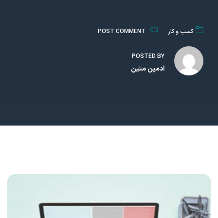
کسب و کار
POST COMMENT
POSTED BY
ادمین متین