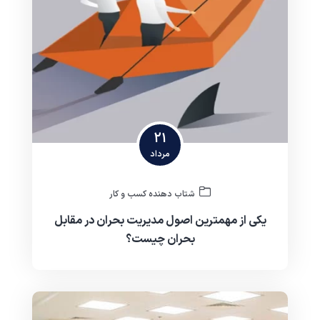
21
مرداد
شتاب دهنده کسب و کار
یکی از مهمترین اصول مدیریت بحران در مقابل
بحران چیست؟