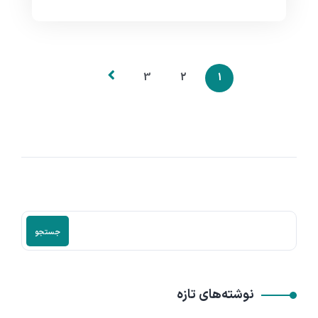
3
2
1
جستجو
نوشته‌های تازه