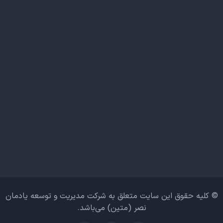
© کلیه حقوق این سایت متعلق به شرکت مدیریت و توسعه یادمان
نصر (متین) می‌باشد.