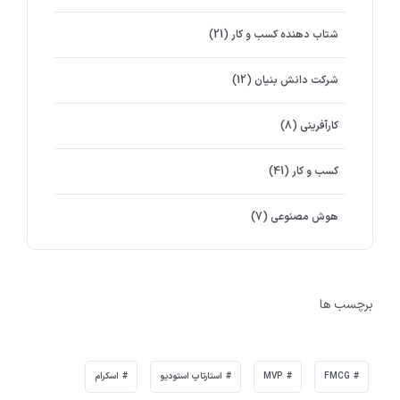
شتاب دهنده کسب و کار
(21)
شرکت دانش بنیان
(12)
کارآفرینی
(8)
کسب و کار
(41)
هوش مصنوعی
(7)
برچسب ها
FMCG
MVP
استارتاپ استودیو
اسکرام