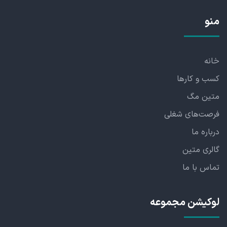
منو
خانه
کسب و کارها
متین مگ
فرصت‌های شغلی
درباره ما
گالری متین
تماس با ما
لوکیشن مجموعه