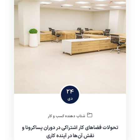
24
دی
شتاب دهنده کسب و کار
تحولات فضاهای کار اشتراکی در دوران پساکرونا و
نقش آن‌ها در آینده کاری