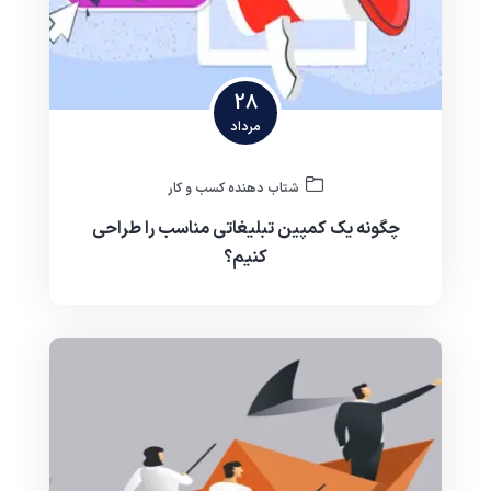
28
مرداد
شتاب دهنده کسب و کار
چگونه یک کمپین تبلیغاتی مناسب را طراحی
کنیم؟