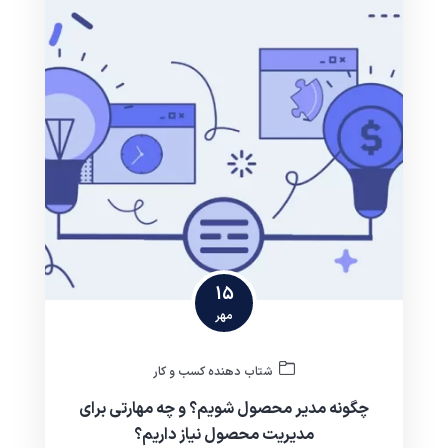
15
مهر
شتاب دهنده کسب و کار
چگونه مدیر محصول شویم؟ و چه مهارتی برای
مدیریت محصول نیاز داریم؟