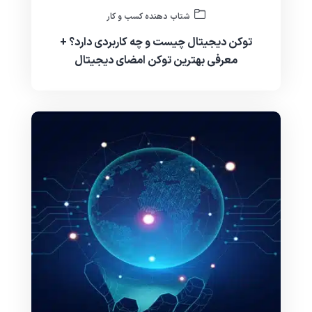
شتاب دهنده کسب و کار
توکن دیجیتال چیست و چه کاربردی دارد؟ +
معرفی بهترین توکن امضای دیجیتال