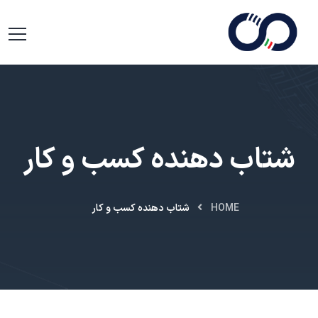
شتاب دهنده کسب و کار
HOME
شتاب دهنده کسب و کار