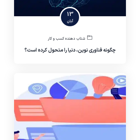
13
آبان
شتاب دهنده کسب و کار
چگونه فناوری نوین، دنیا را متحول کرده است؟