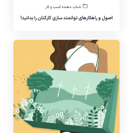
شتاب دهنده کسب و کار
اصول و راهکارهای توانمند سازی کارکنان را بدانید!