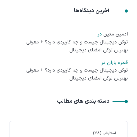
آخرین دیدگاه‌ها
ادمین متین
در
توکن دیجیتال چیست و چه کاربردی دارد؟ + معرفی
بهترین توکن امضای دیجیتال
قطره باران
در
توکن دیجیتال چیست و چه کاربردی دارد؟ + معرفی
بهترین توکن امضای دیجیتال
دسته بندی های مطالب
استارتاپ
(38)