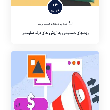
04
شهریور
شتاب دهنده کسب و کار
روشهای دستیابی به ارزش های برند سازمانی