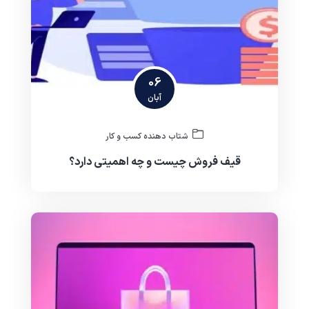
06
آبان
شتاب دهنده کسب و کار
قیف فروش چیست و چه اهمیتی دارد؟