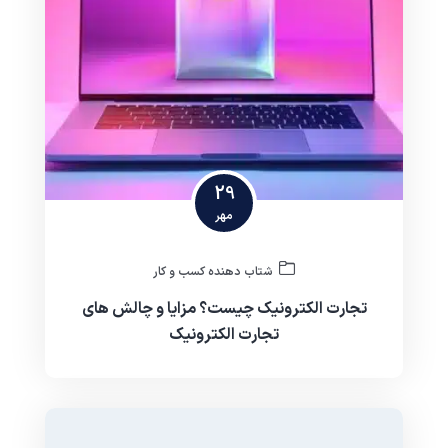
29
مهر
شتاب دهنده کسب و کار
تجارت الکترونیک چیست؟ مزایا و چالش های
تجارت الکترونیک