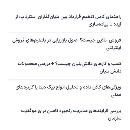
راهنمای کامل تنظیم قرارداد بین بنیان‌گذاران استارتاپ: از
ایده تا پیاده‌سازی
فروش آنلاین چیست؟ اصول بازاریابی در پلتفرم‌های فروش
اینترنتی
کسب و کارهای دانش‌بنیان چیست؟ + بررسی محصولات
دانش بنیان
ویژگی‌های کلان داده و تحلیل انواع بیگ دیتا با کاربردهای
عملی
بررسی فرایندهای مدیریت زنجیره تامین برای موفقیت
سازمان